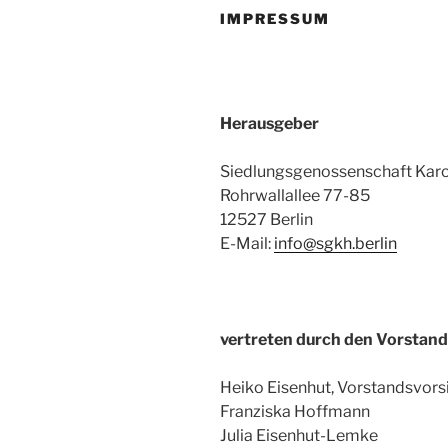
IMPRESSUM
Herausgeber
Siedlungsgenossenschaft Karol
Rohrwallallee 77-85
12527 Berlin
E-Mail:
info@sgkh.berlin
vertreten durch den Vorstand (
Heiko Eisenhut, Vorstandsvors
Franziska Hoffmann
Julia Eisenhut-Lemke