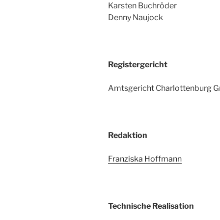
Karsten Buchröder
Denny Naujock
Registergericht
Amtsgericht Charlottenburg 
Redaktion
Franziska Hoffmann
Technische Realisation