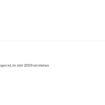
gen ist, im Jahr 2009 ein kleines